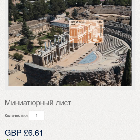
Миниатюрный лист
Количество:
GBP £6.61