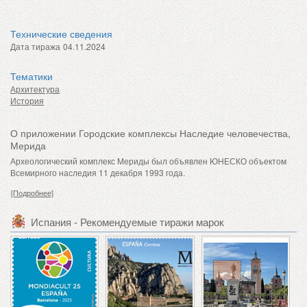
Технические сведения
Дата тиража
04.11.2024
Тематики
Архитектура
История
О приложении Городские комплексы Наследие человечества,
Мерида
Археологический комплекс Мериды был объявлен ЮНЕСКО объектом
Всемирного наследия 11 декабря 1993 года.
[Подробнее]
Испания - Рекомендуемые тиражи марок