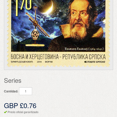
Series
Cantidad:
GBP £0.76
Precio oficial garantizado