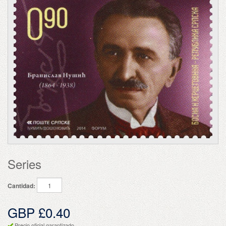
Series
Cantidad:
GBP £0.40
Precio oficial garantizado