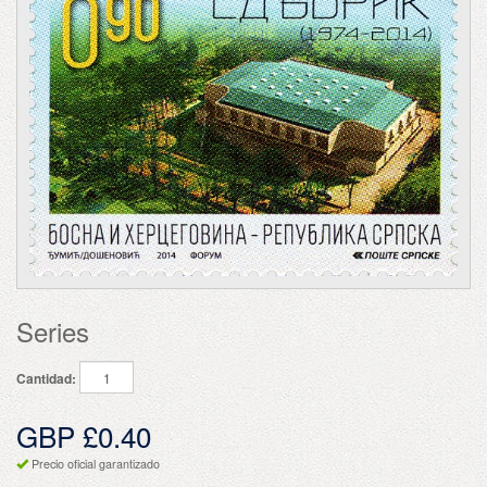
Series
Cantidad:
GBP £0.40
Precio oficial garantizado