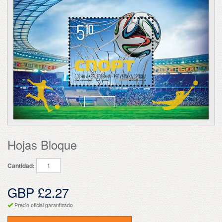
Hojas Bloque
Cantidad:
GBP £2.27
Precio oficial garantizado