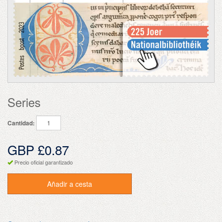
Series
Cantidad:
GBP £0.87
Precio oficial garantizado
Añadir a cesta