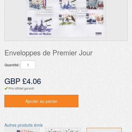
Enveloppes de Premier Jour
Quantité:
GBP £4.06
Prix officiel garanti
Ajouter au panier
Autres produits émis