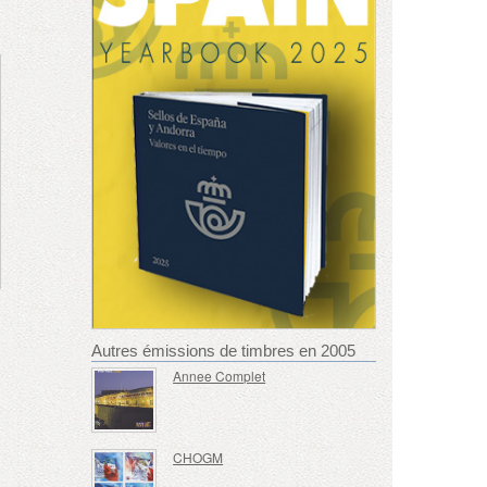
Autres émissions de timbres en 2005
Annee Complet
CHOGM