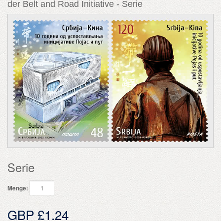
der Belt and Road Initiative - Serie
Serie
Menge:
GBP £1.24